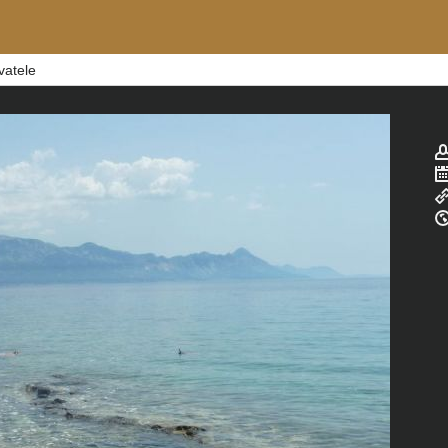
vatele