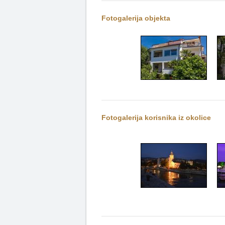
Fotogalerija objekta
Fotogalerija korisnika iz okolice