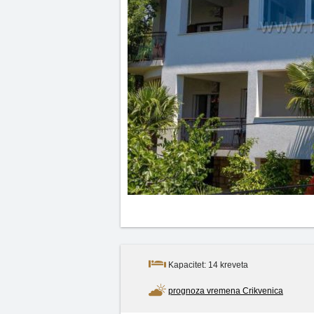
Kapacitet: 14 kreveta
prognoza vremena Crikvenica