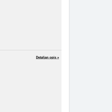
Detaljan opis »