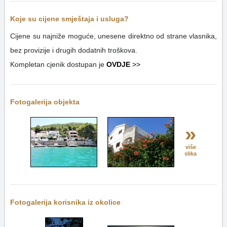
Koje su cijene smještaja i usluga?
Cijene su najniže moguće, unesene direktno od strane vlasnika,
bez provizije i drugih dodatnih troškova.
Kompletan cjenik dostupan je
OVDJE
>>
Fotogalerija objekta
»
više
slika
Fotogalerija korisnika iz okolice