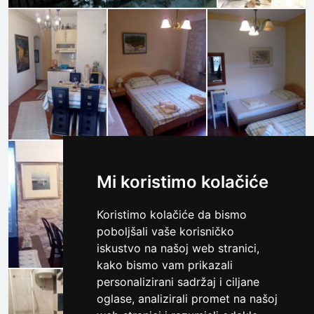
Mi koristimo kolačiće
Koristimo kolačiće da bismo
poboljšali vaše korisničko
iskustvo na našoj web stranici,
kako bismo vam prikazali
personalizirani sadržaj i ciljane
oglase, analizirali promet na našoj