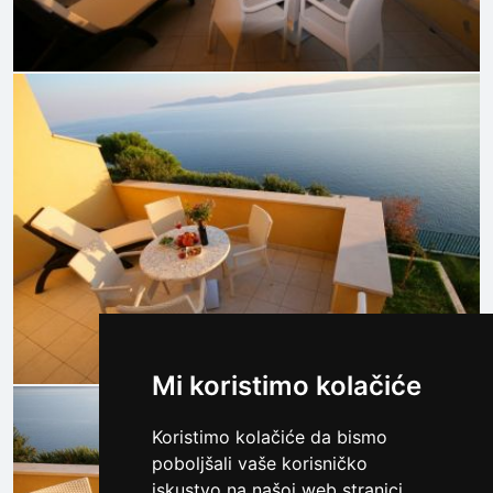
Mi koristimo kolačiće
Koristimo kolačiće da bismo
poboljšali vaše korisničko
iskustvo na našoj web stranici,