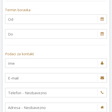
Termin boravka
Podaci za kontakt