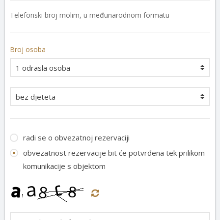
Telefonski broj molim, u međunarodnom formatu
Broj osoba
radi se o obvezatnoj rezervaciji
obvezatnost rezervacije bit će potvrđena tek prilikom
komunikacije s objektom